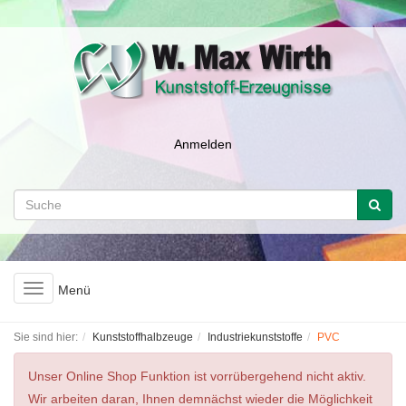
Anmelden
Toggle
Menü
navigation
Sie sind hier:
Kunststoffhalbzeuge
Industriekunststoffe
PVC
Unser Online Shop Funktion ist vorrübergehend nicht aktiv.
Wir arbeiten daran, Ihnen demnächst wieder die Möglichkeit