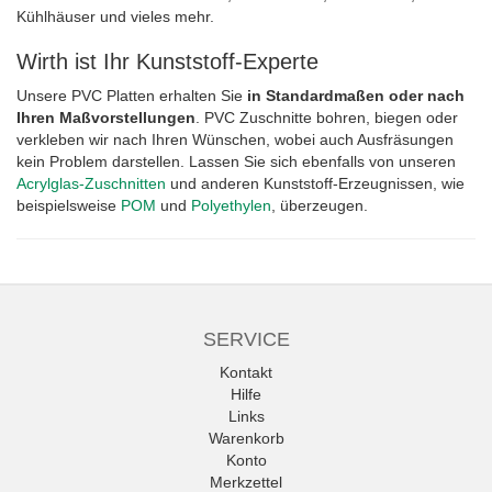
Kühlhäuser und vieles mehr.
Wirth ist Ihr Kunststoff-Experte
Unsere PVC Platten erhalten Sie
in Standardmaßen oder nach
Ihren Maßvorstellungen
. PVC Zuschnitte bohren, biegen oder
verkleben wir nach Ihren Wünschen, wobei auch Ausfräsungen
kein Problem darstellen. Lassen Sie sich ebenfalls von unseren
Acrylglas-Zuschnitten
und anderen Kunststoff-Erzeugnissen, wie
beispielsweise
POM
und
Polyethylen
, überzeugen.
SERVICE
Kontakt
Hilfe
Links
Warenkorb
Konto
Merkzettel