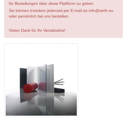
für Bestellungen über diese Plattform zu geben.
Sie können trotzdem jederzeit per E-mail an info@wirth.eu
oder persönlich bei uns bestellen.
Vielen Dank für Ihr Verständnis!