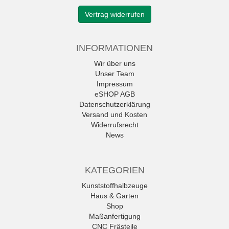
Vertrag widerrufen
INFORMATIONEN
Wir über uns
Unser Team
Impressum
eSHOP AGB
Datenschutzerklärung
Versand und Kosten
Widerrufsrecht
News
KATEGORIEN
Kunststoffhalbzeuge
Haus & Garten
Shop
Maßanfertigung
CNC Frästeile