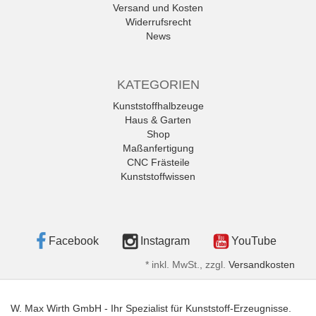
Versand und Kosten
Widerrufsrecht
News
KATEGORIEN
Kunststoffhalbzeuge
Haus & Garten
Shop
Maßanfertigung
CNC Frästeile
Kunststoffwissen
Facebook
Instagram
YouTube
*
inkl. MwSt., zzgl.
Versandkosten
W. Max Wirth GmbH - Ihr Spezialist für Kunststoff-Erzeugnisse.