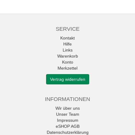
SERVICE
Kontakt
Hilfe
Links
Warenkorb
Konto
Merkzettel
Vertrag widerrufen
INFORMATIONEN
Wir über uns
Unser Team
Impressum
eSHOP AGB
Datenschutzerklärung