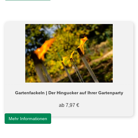
Gartenfackeln | Der Hingucker auf Ihrer Gartenparty
ab 7,97 €
Mehr Informationen