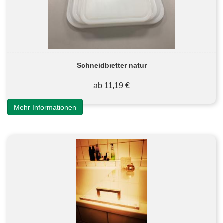
Schneidbretter natur
ab 11,19 €
Mehr Informationen