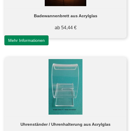
Badewannenbrett aus Acrylglas
ab 54,44 €
Mehr Informationen
Uhrenständer / Uhrenhalterung aus Acrylglas