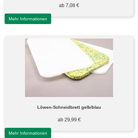
ab 7,08 €
Mehr Informationen
Löwen-Schneidbrett gelb/blau
ab 29,99 €
Mehr Informationen