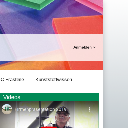
Anmelden
C Frästeile
Kunststoffwissen
Videos