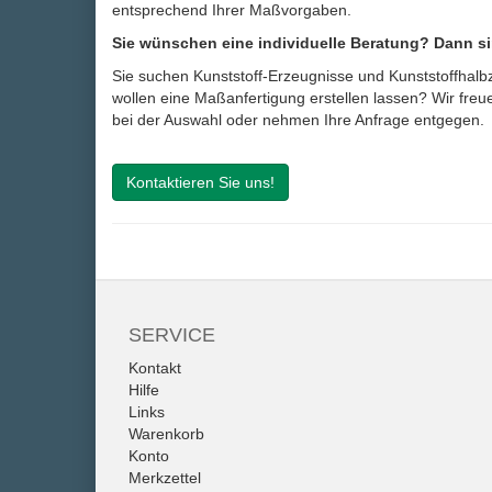
entsprechend Ihrer Maßvorgaben.
Sie wünschen eine individuelle Beratung? Dann sind
Sie suchen Kunststoff-Erzeugnisse und Kunststoffhalb
wollen eine Maßanfertigung erstellen lassen? Wir freue
bei der Auswahl oder nehmen Ihre Anfrage entgegen.
Kontaktieren Sie uns!
SERVICE
Kontakt
Hilfe
Links
Warenkorb
Konto
Merkzettel