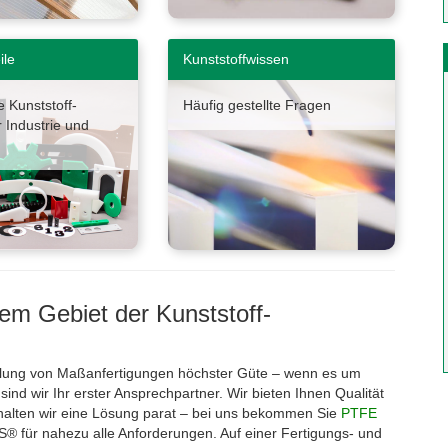
ile
Kunststoffwissen
 Kunststoff-
Häufig gestellte Fragen
r Industrie und
dem Gebiet der Kunststoff-
llung von Maßanfertigungen höchster Güte – wenn es um
sind wir Ihr erster Ansprechpartner. Wir bieten Ihnen Qualität
 halten wir eine Lösung parat – bei uns bekommen Sie
PTFE
für nahezu alle Anforderungen. Auf einer Fertigungs- und