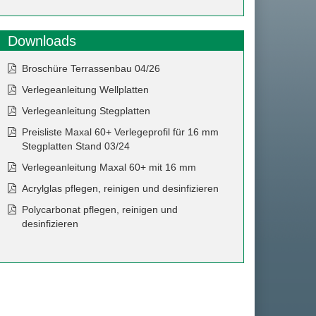
Downloads
Broschüre Terrassenbau 04/26
Verlegeanleitung Wellplatten
Verlegeanleitung Stegplatten
Preisliste Maxal 60+ Verlegeprofil für 16 mm
Stegplatten Stand 03/24
Verlegeanleitung Maxal 60+ mit 16 mm
Acrylglas pflegen, reinigen und desinfizieren
Polycarbonat pflegen, reinigen und
desinfizieren