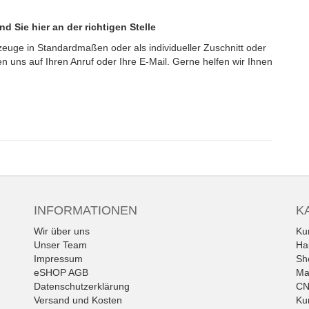
 Sie hier an der richtigen Stelle
zeuge in Standardmaßen oder als individueller Zuschnitt oder
n uns auf Ihren Anruf oder Ihre E-Mail. Gerne helfen wir Ihnen
INFORMATIONEN
K
Wir über uns
Ku
Unser Team
Ha
Impressum
Sh
eSHOP AGB
Ma
Datenschutzerklärung
CN
Versand und Kosten
Ku