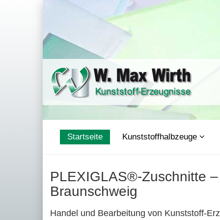
Startseite
Kunststoffhalbzeuge
PLEXIGLAS®-Zuschnitte – Q
Braunschweig
Handel und Bearbeitung von Kunststoff-Er