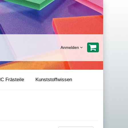
Anmelden
C Frästeile
Kunststoffwissen