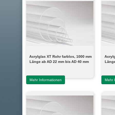
Acrylglas XT Rohr farblos, 1000 mm
Acryl
Länge ab AD 22 mm bis AD 40 mm
Länge
Mehr Informationen
Mehr 