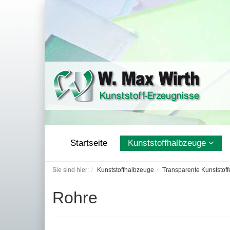
Startseite
Kunststoffhalbzeuge
Sie sind hier:
Kunststoffhalbzeuge
Transparente Kunststoff
Rohre