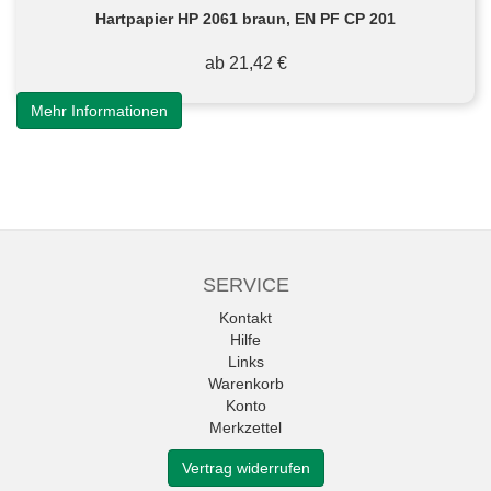
Hartpapier HP 2061 braun, EN PF CP 201
ab 21,42 €
Mehr Informationen
SERVICE
Kontakt
Hilfe
Links
Warenkorb
Konto
Merkzettel
Vertrag widerrufen