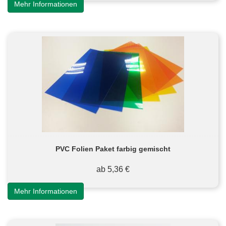
Mehr Informationen
PVC Folien Paket farbig gemischt
ab 5,36 €
Mehr Informationen