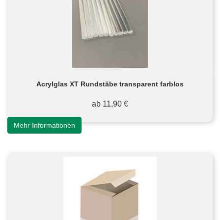
Acrylglas XT Rundstäbe transparent farblos
ab 11,90 €
Mehr Informationen