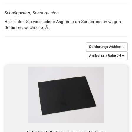
Schnäppchen, Sonderposten
Hier finden Sie wechselnde Angebote an Sonderposten wegen
Sortimentswechsel o. Ä..
Sortierung:
Wählen
Artikel pro Seite
24