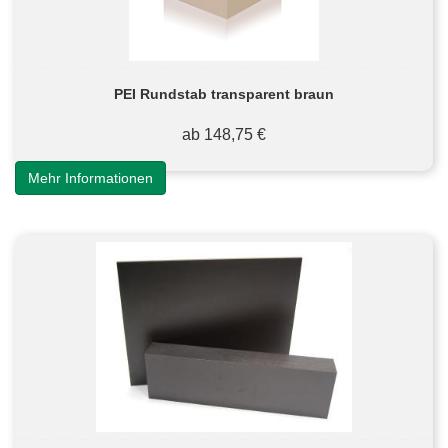
PEI Rundstab transparent braun
ab 148,75 €
Mehr Informationen