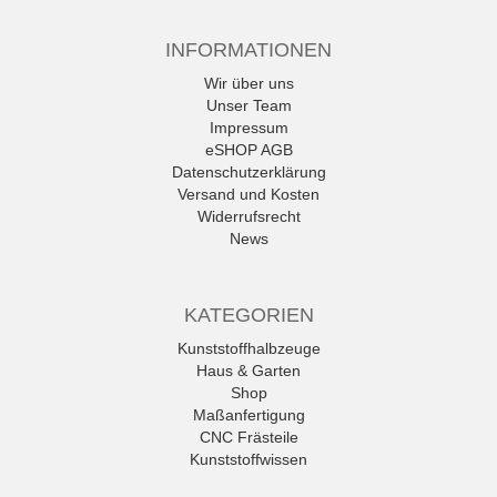
INFORMATIONEN
Wir über uns
Unser Team
Impressum
eSHOP AGB
Datenschutzerklärung
Versand und Kosten
Widerrufsrecht
News
KATEGORIEN
Kunststoffhalbzeuge
Haus & Garten
Shop
Maßanfertigung
CNC Frästeile
Kunststoffwissen