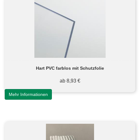
Hart PVC farblos mit Schutzfolie
ab 8,93 €
Mehr Informationen