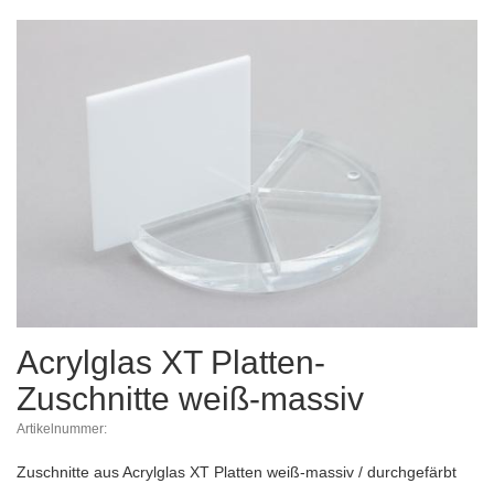
Acrylglas XT Platten-
Zuschnitte weiß-massiv
Artikelnummer:
Zuschnitte aus Acrylglas XT Platten weiß-massiv / durchgefärbt