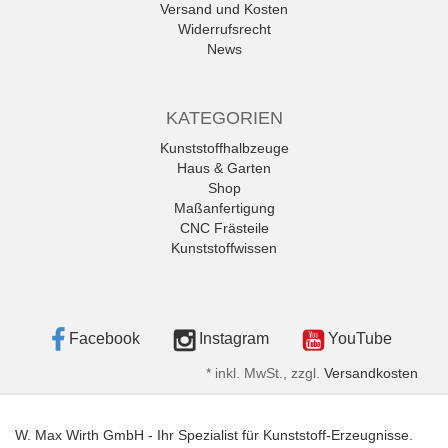
Versand und Kosten
Widerrufsrecht
News
KATEGORIEN
Kunststoffhalbzeuge
Haus & Garten
Shop
Maßanfertigung
CNC Frästeile
Kunststoffwissen
Facebook
Instagram
YouTube
*
inkl. MwSt., zzgl.
Versandkosten
W. Max Wirth GmbH - Ihr Spezialist für Kunststoff-Erzeugnisse.