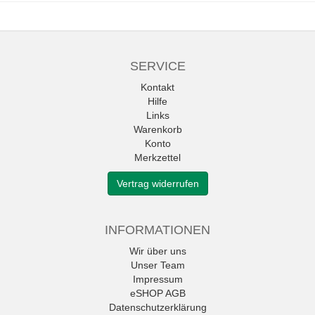
SERVICE
Kontakt
Hilfe
Links
Warenkorb
Konto
Merkzettel
Vertrag widerrufen
INFORMATIONEN
Wir über uns
Unser Team
Impressum
eSHOP AGB
Datenschutzerklärung