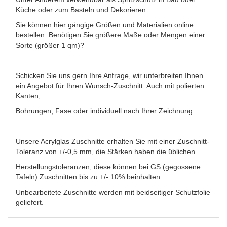
Küche oder zum Basteln und Dekorieren.
Sie können hier gängige Größen und Materialien online
bestellen. Benötigen Sie größere Maße oder Mengen einer
Sorte (größer 1 qm)?
Schicken Sie uns gern Ihre Anfrage, wir unterbreiten Ihnen
ein Angebot für Ihren Wunsch-Zuschnitt. Auch mit polierten
Kanten,
Bohrungen, Fase oder individuell nach Ihrer Zeichnung.
Unsere Acrylglas Zuschnitte erhalten Sie mit einer Zuschnitt-
Toleranz von +/-0,5 mm, die Stärken haben die üblichen
Herstellungstoleranzen, diese können bei GS (gegossene
Tafeln) Zuschnitten bis zu +/- 10% beinhalten.
Unbearbeitete Zuschnitte werden mit beidseitiger Schutzfolie
geliefert.