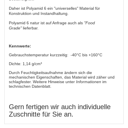
Daher ist Polyamid 6 ein "universelles" Material für
Konstruktion und Instandhaltung.
Polyamid 6 natur ist auf Anfrage auch als
"Food
Grade"
lieferbar.
Kennwerte:
Gebrauchstemperatur kurzzeitig: -40°C bis +160°C
Dichte: 1,14 g/cm³
Durch Feuchtigkeitsaufnahme ändern sich die
mechanischen Eigenschaften, das Material wird zäher und
schlagfester. Weitere Hinweise unter
Informationen
im
technischen Datenblatt.
Gern fertigen wir auch individuelle
Zuschnitte für Sie an.