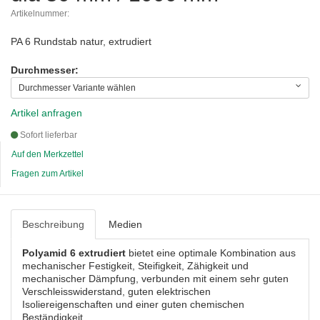
Artikelnummer:
PA 6 Rundstab natur, extrudiert
Durchmesser:
Durchmesser Variante wählen
Artikel anfragen
Sofort lieferbar
Auf den Merkzettel
Fragen zum Artikel
Beschreibung
Medien
Polyamid 6 extrudiert
bietet eine optimale Kombination aus
mechanischer Festigkeit, Steifigkeit, Zähigkeit und
mechanischer Dämpfung, verbunden mit einem sehr guten
Verschleisswiderstand, guten elektrischen
Isoliereigenschaften und einer guten chemischen
Beständigkeit.