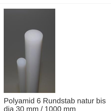
Polyamid 6 Rundstab natur bis
dia 30 mm / 1000 mm