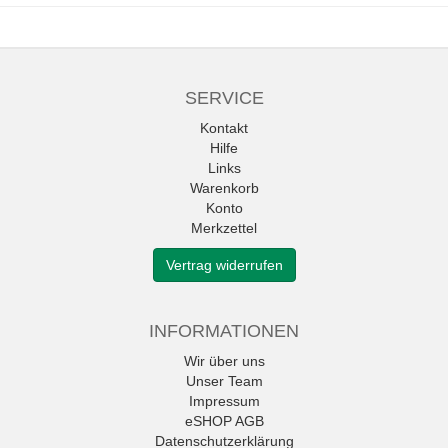
SERVICE
Kontakt
Hilfe
Links
Warenkorb
Konto
Merkzettel
Vertrag widerrufen
INFORMATIONEN
Wir über uns
Unser Team
Impressum
eSHOP AGB
Datenschutzerklärung