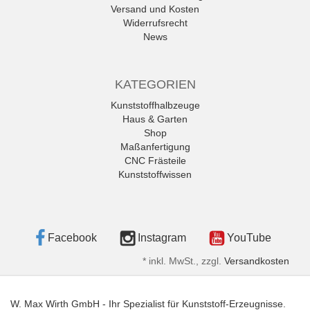
Versand und Kosten
Widerrufsrecht
News
KATEGORIEN
Kunststoffhalbzeuge
Haus & Garten
Shop
Maßanfertigung
CNC Frästeile
Kunststoffwissen
Facebook
Instagram
YouTube
*
inkl. MwSt., zzgl.
Versandkosten
W. Max Wirth GmbH - Ihr Spezialist für Kunststoff-Erzeugnisse.