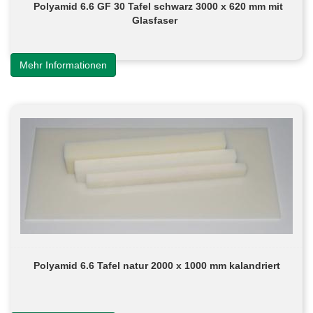
Polyamid 6.6 GF 30 Tafel schwarz 3000 x 620 mm mit
Glasfaser
Mehr Informationen
Polyamid 6.6 Tafel natur 2000 x 1000 mm kalandriert