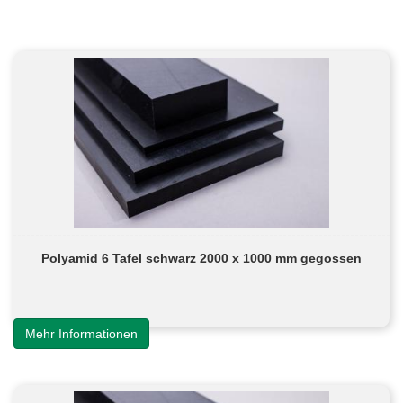
Polyamid 6 Tafel schwarz 2000 x 1000 mm gegossen
Mehr Informationen