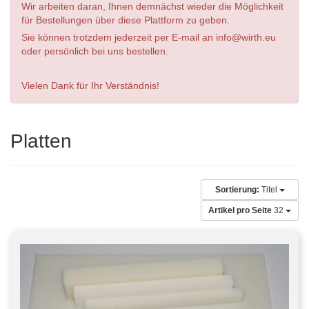
Wir arbeiten daran, Ihnen demnächst wieder die Möglichkeit
für Bestellungen über diese Plattform zu geben.
Sie können trotzdem jederzeit per E-mail an info@wirth.eu
oder persönlich bei uns bestellen.
Vielen Dank für Ihr Verständnis!
Platten
Sortierung:
Titel
Artikel pro Seite
32