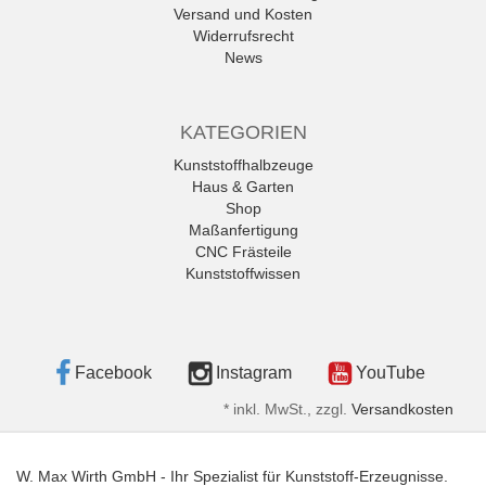
Versand und Kosten
Widerrufsrecht
News
KATEGORIEN
Kunststoffhalbzeuge
Haus & Garten
Shop
Maßanfertigung
CNC Frästeile
Kunststoffwissen
Facebook
Instagram
YouTube
*
inkl. MwSt., zzgl.
Versandkosten
W. Max Wirth GmbH - Ihr Spezialist für Kunststoff-Erzeugnisse.