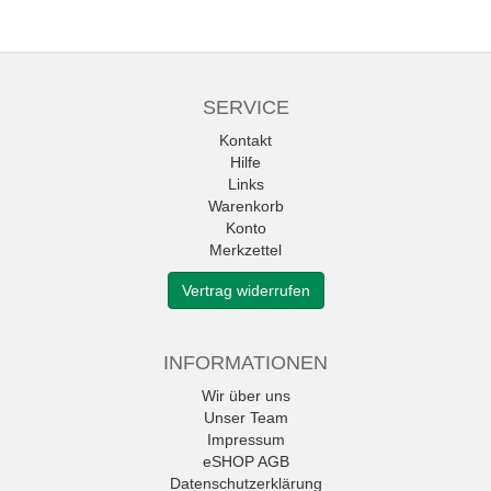
SERVICE
Kontakt
Hilfe
Links
Warenkorb
Konto
Merkzettel
Vertrag widerrufen
INFORMATIONEN
Wir über uns
Unser Team
Impressum
eSHOP AGB
Datenschutzerklärung