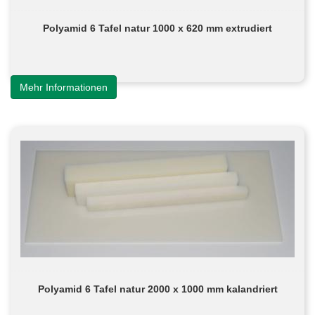
Polyamid 6 Tafel natur 1000 x 620 mm extrudiert
Mehr Informationen
Polyamid 6 Tafel natur 2000 x 1000 mm kalandriert