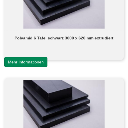
Polyamid 6 Tafel schwarz 3000 x 620 mm extrudiert
Mehr Informationen