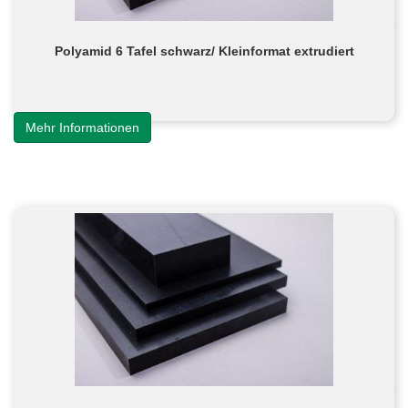
Polyamid 6 Tafel schwarz/ Kleinformat extrudiert
Mehr Informationen