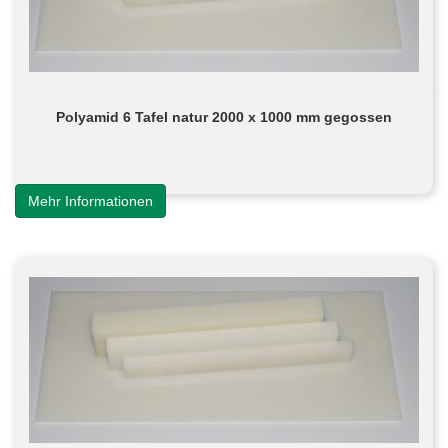
Polyamid 6 Tafel natur 2000 x 1000 mm gegossen
Mehr Informationen