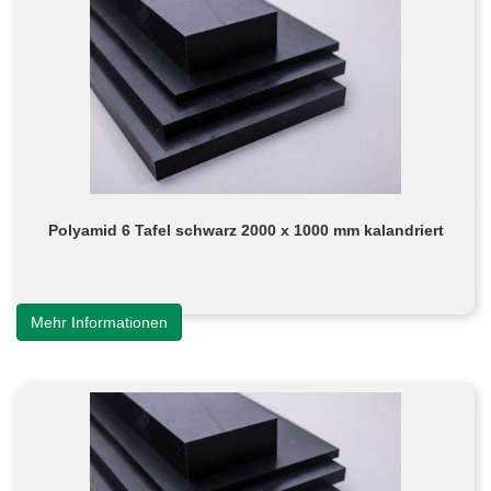
Polyamid 6 Tafel schwarz 2000 x 1000 mm kalandriert
Mehr Informationen